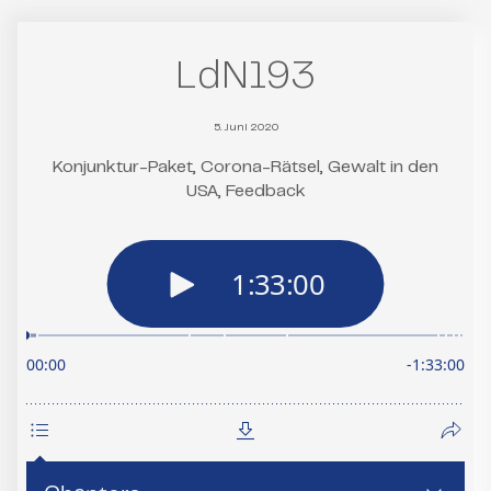
LdN193
5. Juni 2020
Konjunktur-Paket, Corona-Rätsel, Gewalt in den
USA, Feedback