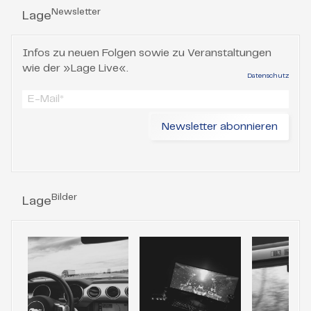
Newsletter
Lage
Infos zu neuen Folgen sowie zu Veranstaltungen
wie der »Lage Live«.
Datenschutz
Bilder
Lage