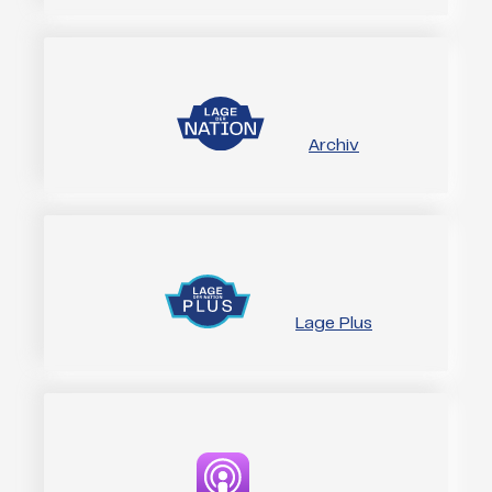
Archiv
Lage Plus