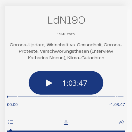
LdN190
18. Mai 2020
Corona-Update, Wirtschaft vs. Gesundheit, Corona-
Proteste, Verschwörungsthesen (Interview
Katharina Nocun), Klima-Gutachten