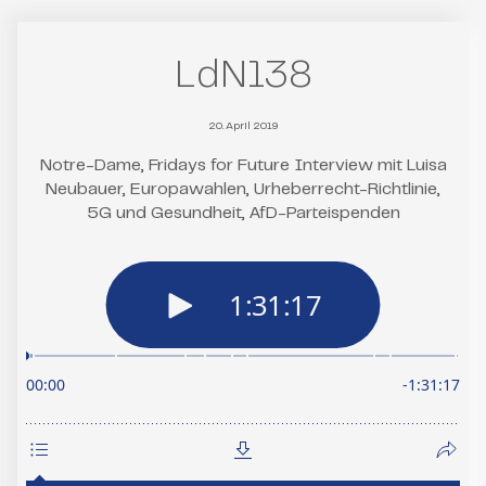
LdN138
20. April 2019
Notre-Dame, Fridays for Future Interview mit Luisa
Neubauer, Europawahlen, Urheberrecht-Richtlinie,
5G und Gesundheit, AfD-Parteispenden