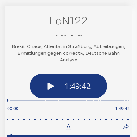
LdN122
14. Dezember 2018
Brexit-Chaos, Attentat in Straßburg, Abtreibungen,
Ermittlungen gegen correctiv, Deutsche Bahn
Analyse