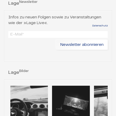
Newsletter
Lage
Infos zu neuen Folgen sowie zu Veranstaltungen
wie der »Lage Live«.
Datenschutz
Bilder
Lage