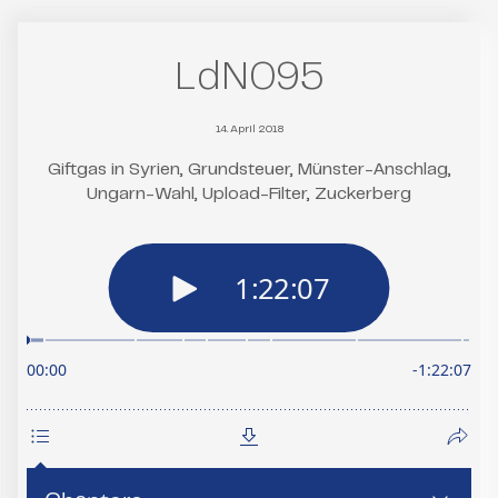
LdN095
14. April 2018
Giftgas in Syrien, Grundsteuer, Münster-Anschlag,
Ungarn-Wahl, Upload-Filter, Zuckerberg