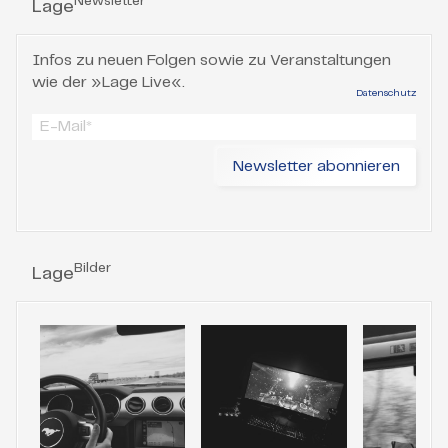
Newsletter
Lage
Infos zu neuen Folgen sowie zu Veranstaltungen
wie der »Lage Live«.
Datenschutz
Bilder
Lage