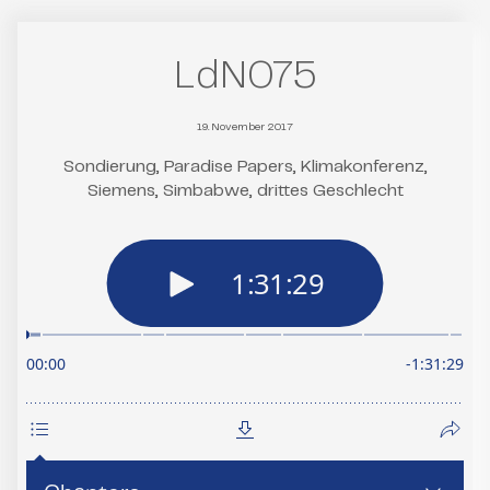
LdN075
19. November 2017
Sondierung, Paradise Papers, Klimakonferenz,
Siemens, Simbabwe, drittes Geschlecht