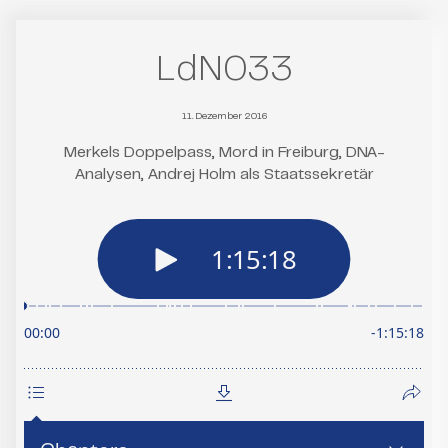
LdN033
11. Dezember 2016
Merkels Doppelpass, Mord in Freiburg, DNA-
Analysen, Andrej Holm als Staatssekretär