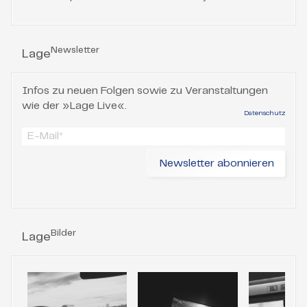
Newsletter
Lage
Infos zu neuen Folgen sowie zu Veranstaltungen
wie der »Lage Live«.
Datenschutz
Bilder
Lage