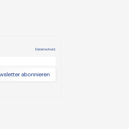
Datenschutz