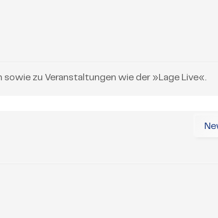
n sowie zu Veranstaltungen wie der »Lage Live«.