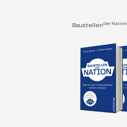
der Nation
Baustellen