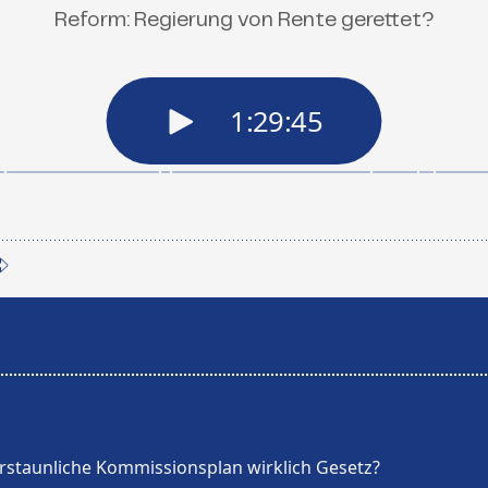
Reform: Regierung von Rente gerettet?