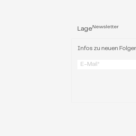
Newsletter
Lage
Infos zu neuen Folge