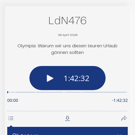
LdN476
28. April 2026
Olympia: Warum wir uns diesen teuren Urlaub
gönnen sollten