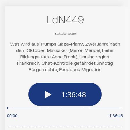
LdN449
8. Oktober 2025
Was wird aus Trumps Gaza-Plan?, Zwei Jahre nach
dem Oktober-Massaker (Meron Mendel, Leiter
Bildungsstätte Anne Frank), Unruhe regiert
Frankreich, Chat-Kontrolle gefährdet unnötig
Bürgerrechte, Feedback Migration