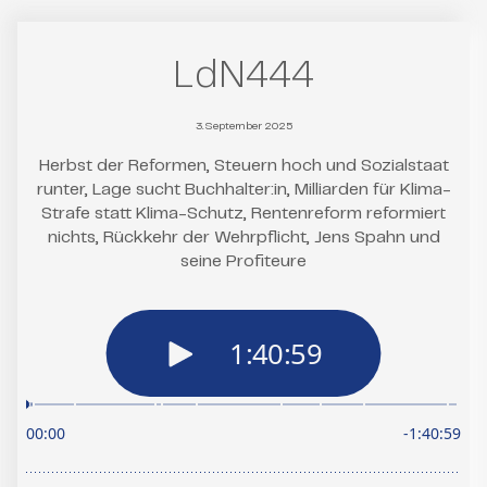
LdN444
3. September 2025
Herbst der Reformen, Steuern hoch und Sozialstaat
runter, Lage sucht Buchhalter:in, Milliarden für Klima-
Strafe statt Klima-Schutz, Rentenreform reformiert
nichts, Rückkehr der Wehrpflicht, Jens Spahn und
seine Profiteure