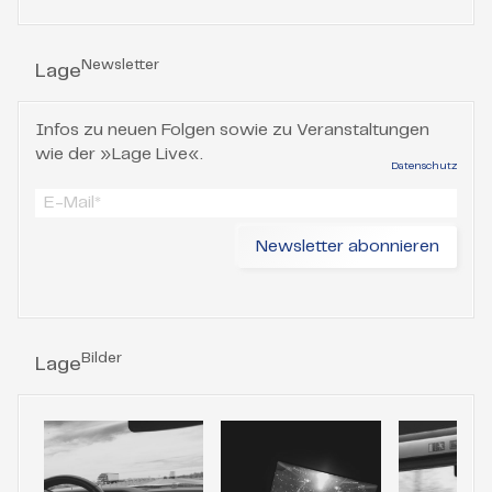
Newsletter
Lage
Infos zu neuen Folgen sowie zu Veranstaltungen
wie der »Lage Live«.
Datenschutz
Bilder
Lage