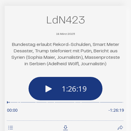
LdN423
19. März 2025
Bundestag erlaubt Rekord-Schulden, Smart Meter
Desaster, Trump telefoniert mit Putin, Bericht aus
Syrien (Sophia Maier, Journalistin), Massenproteste
in Serbien (Adelheid Wölfl, Journalistin)