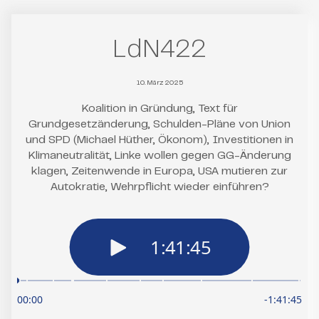
LdN422
10. März 2025
Koalition in Gründung, Text für
Grundgesetzänderung, Schulden-Pläne von Union
und SPD (Michael Hüther, Ökonom), Investitionen in
Klimaneutralität, Linke wollen gegen GG-Änderung
klagen, Zeitenwende in Europa, USA mutieren zur
Autokratie, Wehrpflicht wieder einführen?