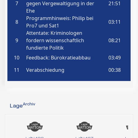
Archiv
Lage