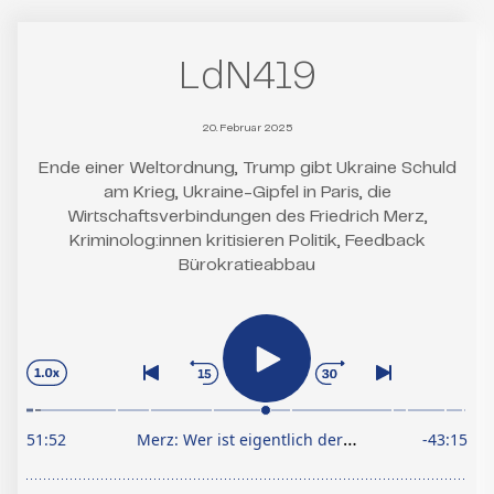
LdN419
20. Februar 2025
Ende einer Weltordnung, Trump gibt Ukraine Schuld
am Krieg, Ukraine-Gipfel in Paris, die
Wirtschaftsverbindungen des Friedrich Merz,
Kriminolog:innen kritisieren Politik, Feedback
Bürokratieabbau