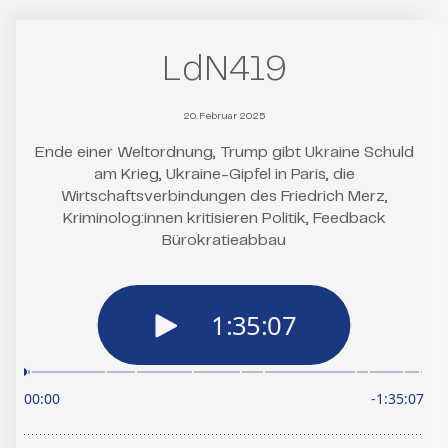
LdN419
20. Februar 2025
Ende einer Weltordnung, Trump gibt Ukraine Schuld
am Krieg, Ukraine-Gipfel in Paris, die
Wirtschaftsverbindungen des Friedrich Merz,
Kriminolog:innen kritisieren Politik, Feedback
Bürokratieabbau