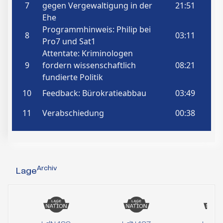
Archiv
Lage