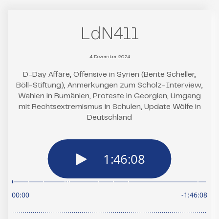
LdN411
4. Dezember 2024
D-Day Affäre, Offensive in Syrien (Bente Scheller,
Böll-Stiftung), Anmerkungen zum Scholz-Interview,
Wahlen in Rumänien, Proteste in Georgien, Umgang
mit Rechtsextremismus in Schulen, Update Wölfe in
Deutschland