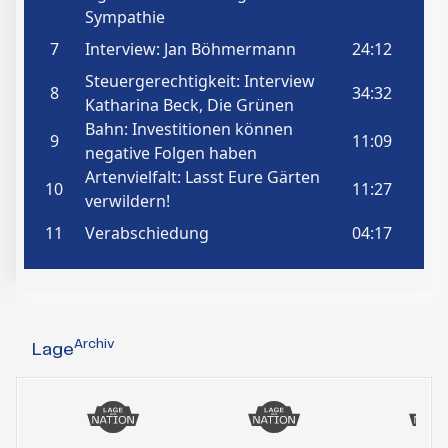
Archiv
Lage