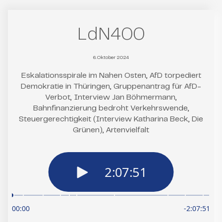
LdN400
6. Oktober 2024
Eskalationsspirale im Nahen Osten, AfD torpediert
Demokratie in Thüringen, Gruppenantrag für AfD-
Verbot, Interview Jan Böhmermann,
Bahnfinanzierung bedroht Verkehrswende,
Steuergerechtigkeit (Interview Katharina Beck, Die
Grünen), Artenvielfalt