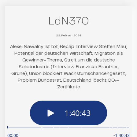
LdN370
22. Februar 2024
Alexei Nawalny ist tot, Recap Interview Steffen Mau,
Potential der deutschen Wirtschaft, Migration als
Gewinner-Thema, Streit um die deutsche
Solarindustrie (Interview Franziska Brantner,
Grüne), Union blockiert Wachstumschancengesetz,
Problem Bundesrat, Deutschland löscht CO₂-
Zertifikate