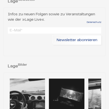
Lage
Infos zu neuen Folgen sowie zu Veranstaltungen
wie der »Lage Live«.
Datenschutz
Bilder
Lage