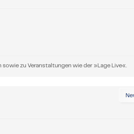
n sowie zu Veranstaltungen wie der »Lage Live«.