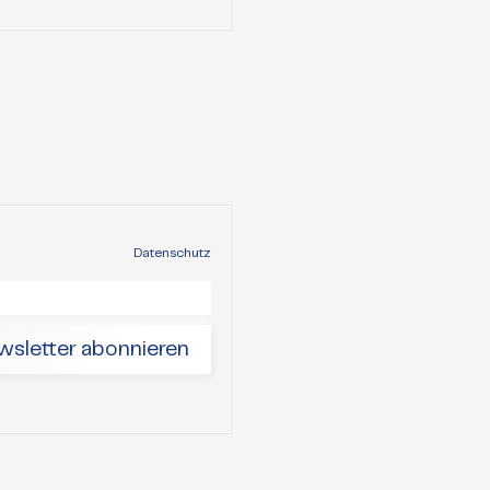
Datenschutz