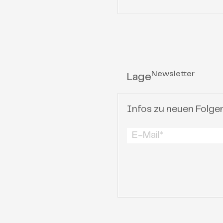
Newsletter
Lage
Infos zu neuen Folge