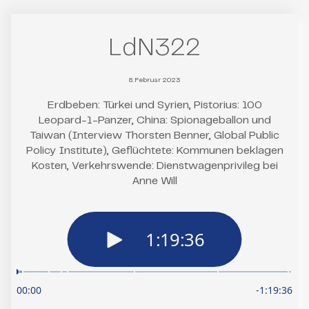
LdN322
8. Februar 2023
Erdbeben: Türkei und Syrien, Pistorius: 100
Leopard-1-Panzer, China: Spionageballon und
Taiwan (Interview Thorsten Benner, Global Public
Policy Institute), Geflüchtete: Kommunen beklagen
Kosten, Verkehrswende: Dienstwagenprivileg bei
Anne Will