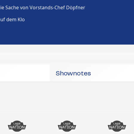
Shownotes