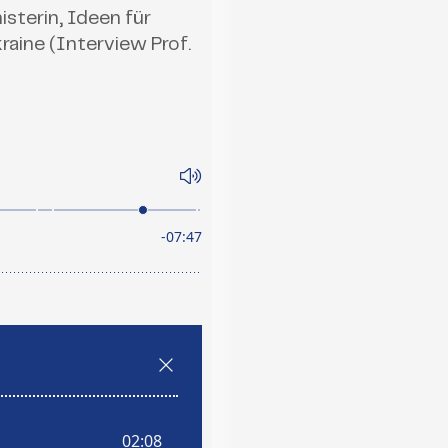
sterin, Ideen für
raine (Interview Prof.