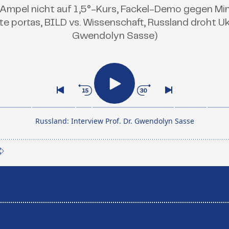
Ampel nicht auf 1,5°-Kurs, Fackel-Demo gegen Mini
e portas, BILD vs. Wissenschaft, Russland droht Uk
Gwendolyn Sasse)