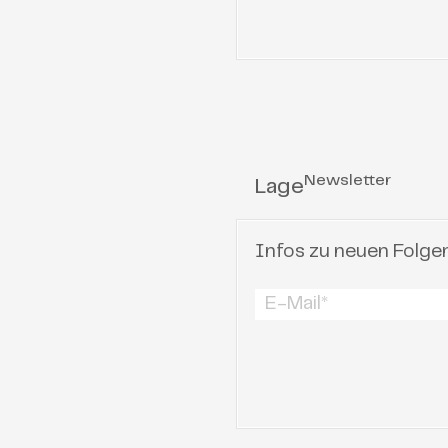
Newsletter
Lage
Infos zu neuen Folge