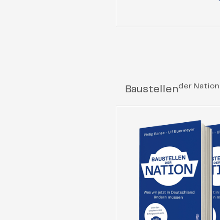
der Nation
Baustellen