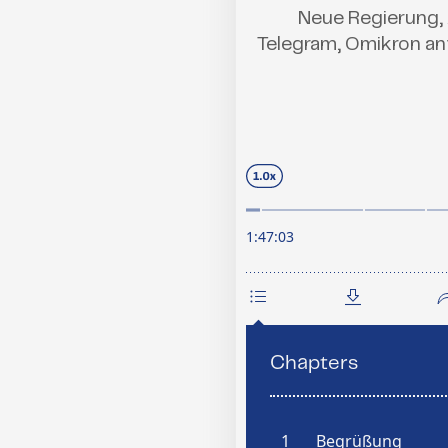
Neue Regierung, 
Telegram, Omikron ant