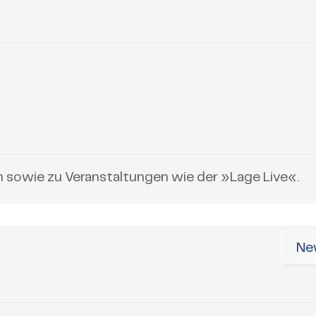
n sowie zu Veranstaltungen wie der »Lage Live«.