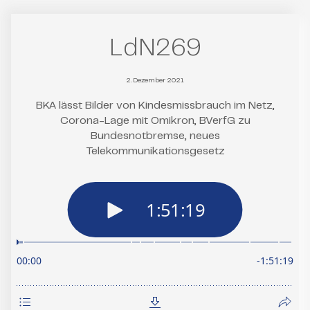
LdN269
2. Dezember 2021
BKA lässt Bilder von Kindesmissbrauch im Netz,
Corona-Lage mit Omikron, BVerfG zu
Bundesnotbremse, neues
Telekommunikationsgesetz