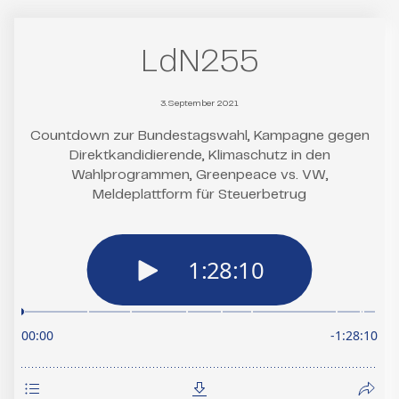
LdN255
3. September 2021
Countdown zur Bundestagswahl, Kampagne gegen
Direktkandidierende, Klimaschutz in den
Wahlprogrammen, Greenpeace vs. VW,
Meldeplattform für Steuerbetrug