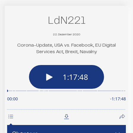
LdN221
22. Dezember 2020
Corona-Update, USA vs. Facebook, EU Digital
Services Act, Brexit, Navalny