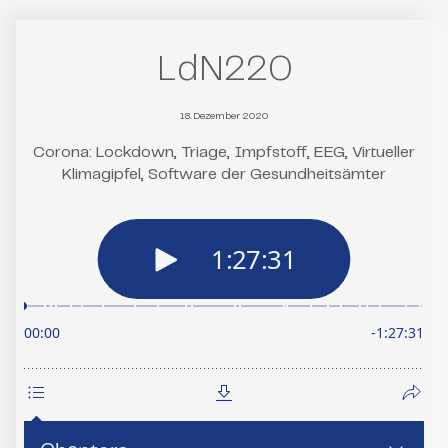
LdN220
18. Dezember 2020
Corona: Lockdown, Triage, Impfstoff, EEG, Virtueller
Klimagipfel, Software der Gesundheitsämter