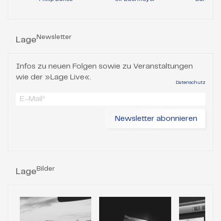
Newsletter
Lage
Infos zu neuen Folgen sowie zu Veranstaltungen
wie der »Lage Live«.
Datenschutz
Bilder
Lage