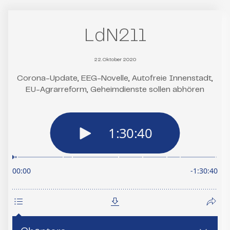
LdN211
22. Oktober 2020
Corona-Update, EEG-Novelle, Autofreie Innenstadt,
EU-Agrarreform, Geheimdienste sollen abhören