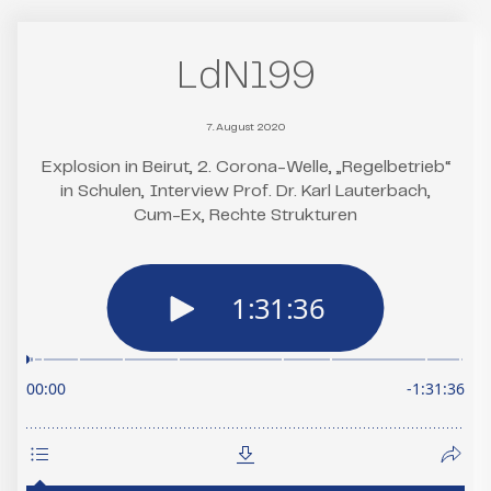
LdN199
7. August 2020
Explosion in Beirut, 2. Corona-Welle, „Regelbetrieb“
in Schulen, Interview Prof. Dr. Karl Lauterbach,
Cum-Ex, Rechte Strukturen