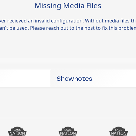
Shownotes